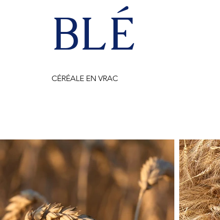
BLÉ
CÉRÉALE EN VRAC