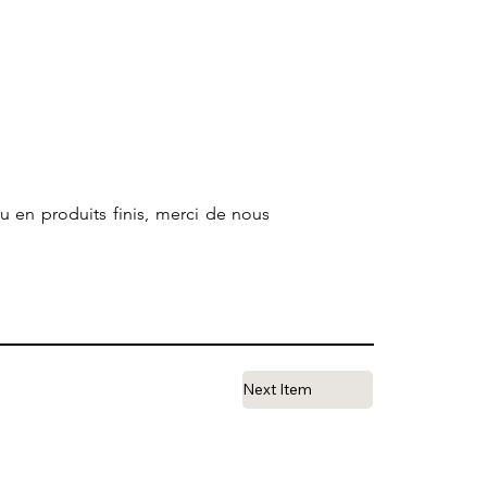
ou en produits finis, merci de nous
Next Item