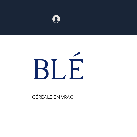
BLÉ
CÉRÉALE EN VRAC