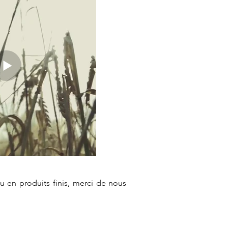
ou en produits finis, merci de nous