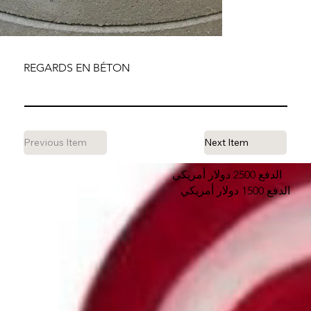
REGARDS EN BÉTON
Previous Item
Next Item
الدفع 2500 دولار أمريكي
الدفع 1500 دولار أمريكي