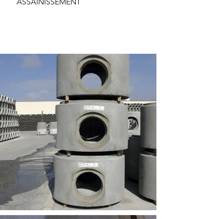
ASSAINISSEMENT