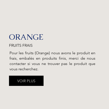
ORANGE
FRUITS FRAIS
Pour les fruits (Orange) nous avons le produit en
frais, embalés en produits finis, merci de nous
contacter si vous ne trouver pas le produit que
vous recherchez.
VOIR PLUS