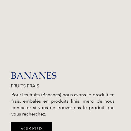
BANANES
FRUITS FRAIS
Pour les fruits (Bananes) nous avons le produit en
frais, embalés en produits finis, merci de nous
contacter si vous ne trouver pas le produit que
vous recherchez.
VOIR PLUS