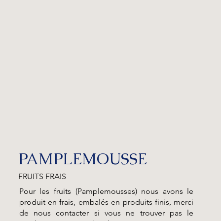
PAMPLEMOUSSE
FRUITS FRAIS
Pour les fruits (Pamplemousses) nous avons le
produit en frais, embalés en produits finis, merci
de nous contacter si vous ne trouver pas le