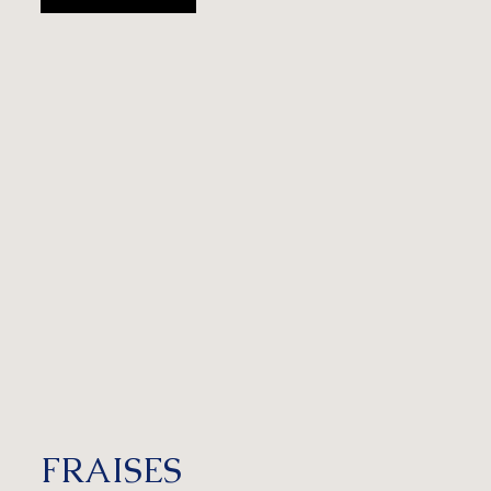
FRAISES