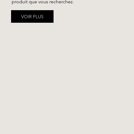
produit que vous recherchez.
VOIR PLUS