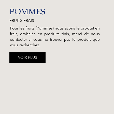
POMMES
FRUITS FRAIS
Pour les fruits (Pommes) nous avons le produit en
frais, embalés en produits finis, merci de nous
contacter si vous ne trouver pas le produit que
vous recherchez.
VOIR PLUS