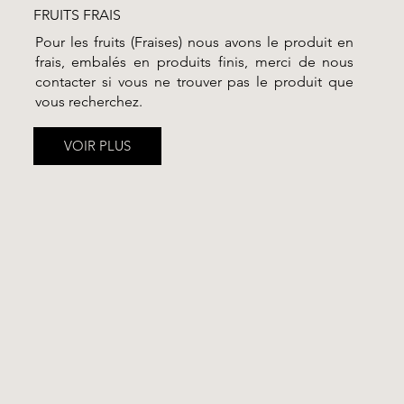
FRUITS FRAIS
Pour les fruits (Fraises) nous avons le produit en
frais, embalés en produits finis, merci de nous
contacter si vous ne trouver pas le produit que
vous recherchez.
VOIR PLUS