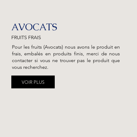
AVOCATS
FRUITS FRAIS
Pour les fruits (Avocats) nous avons le produit en
frais, embalés en produits finis, merci de nous
contacter si vous ne trouver pas le produit que
vous recherchez.
VOIR PLUS