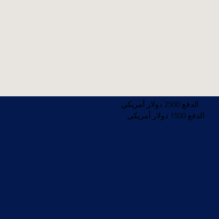
الدفع 2500 دولار أمريكي
الدفع 1500 دولار أمريكي