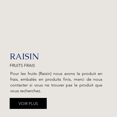
RAISIN
FRUITS FRAIS
Pour les fruits (Raisin) nous avons le produit en
frais, embalés en produits finis, merci de nous
contacter si vous ne trouver pas le produit que
vous recherchez.
VOIR PLUS