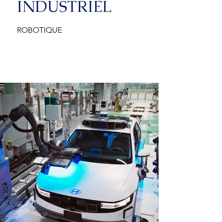
INDUSTRIEL
ROBOTIQUE