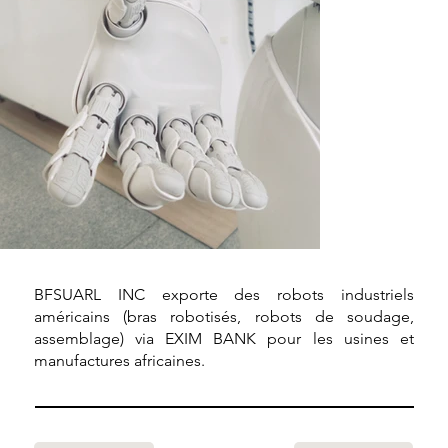
BFSUARL INC exporte des robots industriels
américains (bras robotisés, robots de soudage,
assemblage) via EXIM BANK pour les usines et
manufactures africaines.