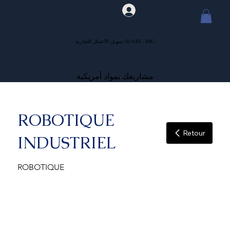
تمويل الأعمال التجارية SUARL, INC.
مشاريعك بمواد أمريكية
ROBOTIQUE
Retour
INDUSTRIEL
ROBOTIQUE