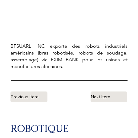
BFSUARL INC exporte des robots industriels
américains (bras robotisés, robots de soudage,
assemblage) via EXIM BANK pour les usines et
manufactures africaines.
Previous Item
Next Item
ROBOTIQUE