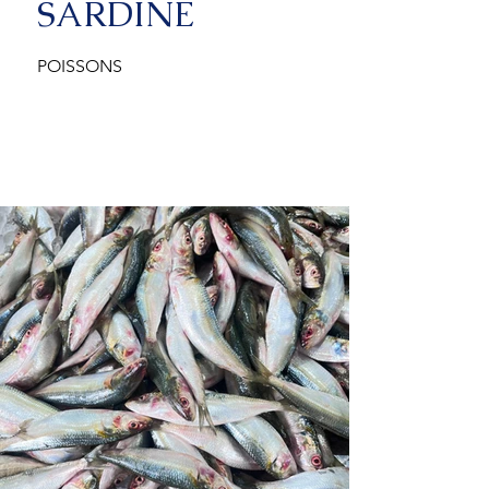
SARDINE
POISSONS