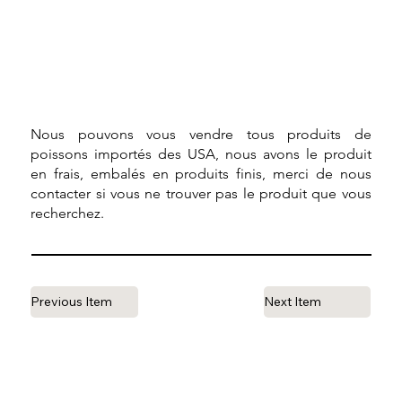
Nous pouvons vous vendre tous produits de
poissons importés des USA, nous avons le produit
en frais, embalés en produits finis, merci de nous
contacter si vous ne trouver pas le produit que vous
recherchez.
Previous Item
Next Item