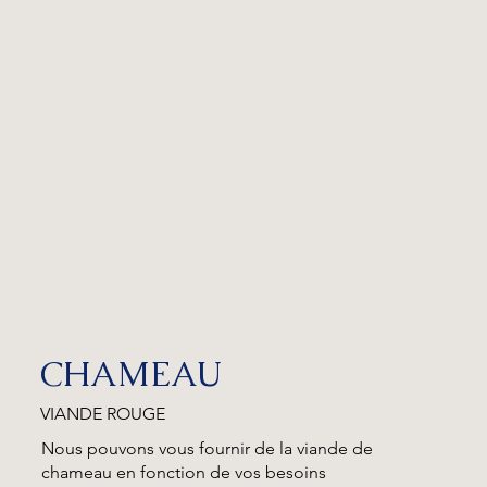
CHAMEAU
VIANDE ROUGE
Nous pouvons vous fournir de la viande de
chameau en fonction de vos besoins