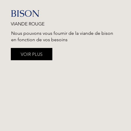
BISON
VIANDE ROUGE
Nous pouvons vous fournir de la viande de bison
en fonction de vos besoins
VOIR PLUS