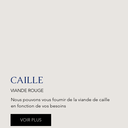
CAILLE
VIANDE ROUGE
Nous pouvons vous fournir de la viande de caille
en fonction de vos besoins
VOIR PLUS