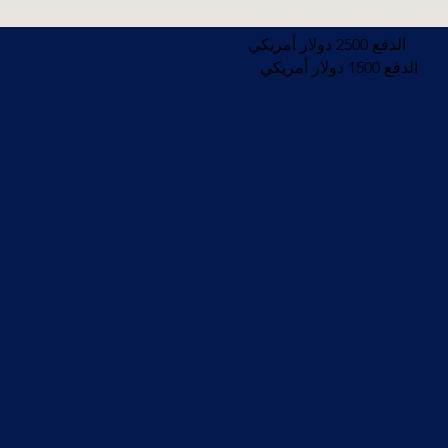
الدفع 2500 دولار أمريكي
الدفع 1500 دولار أمريكي