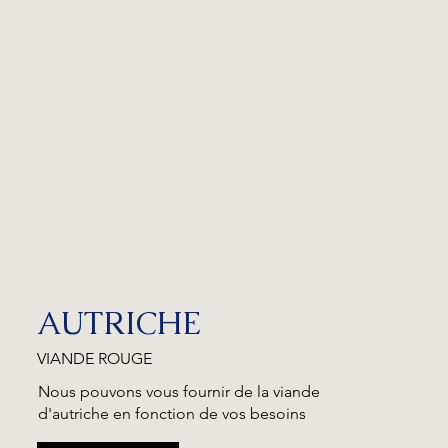
AUTRICHE
VIANDE ROUGE
Nous pouvons vous fournir de la viande
d'autriche en fonction de vos besoins