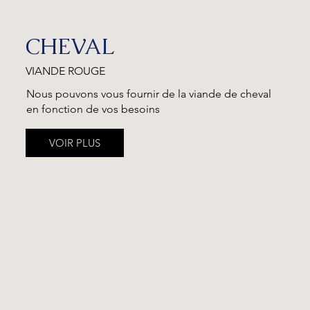
CHEVAL
VIANDE ROUGE
Nous pouvons vous fournir de la viande de cheval
en fonction de vos besoins
VOIR PLUS