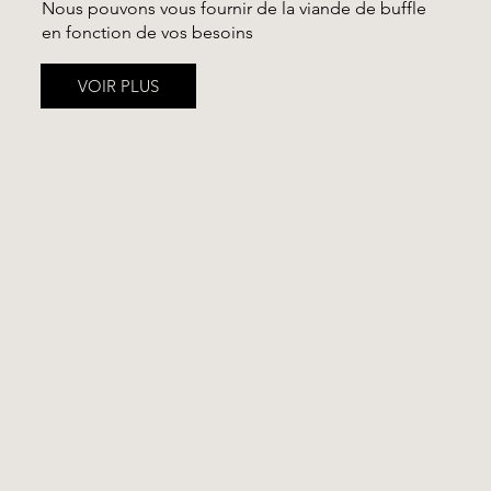
Nous pouvons vous fournir de la viande de buffle
en fonction de vos besoins
VOIR PLUS