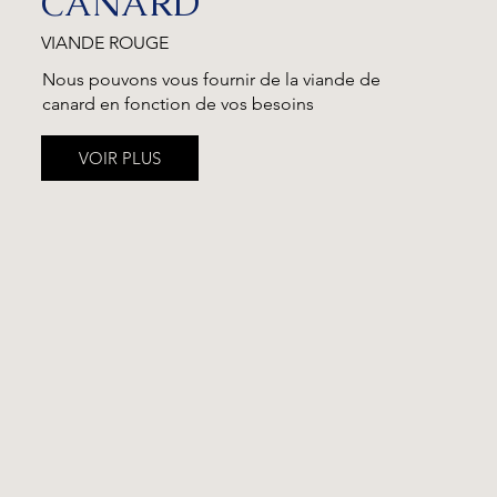
CANARD
VIANDE ROUGE
Nous pouvons vous fournir de la viande de
canard en fonction de vos besoins
VOIR PLUS