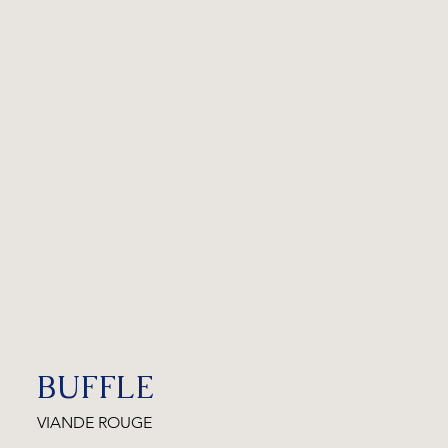
BUFFLE
VIANDE ROUGE