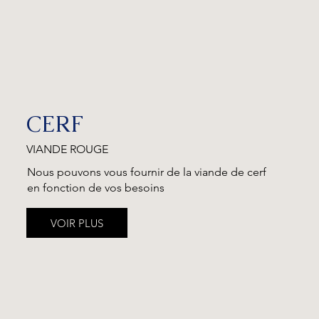
CERF
VIANDE ROUGE
Nous pouvons vous fournir de la viande de cerf
en fonction de vos besoins
VOIR PLUS