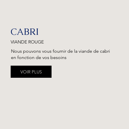
CABRI
VIANDE ROUGE
Nous pouvons vous fournir de la viande de cabri
en fonction de vos besoins
VOIR PLUS