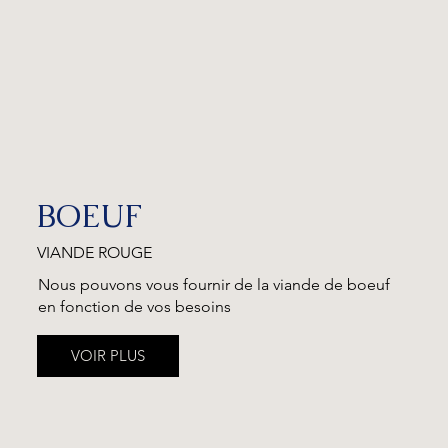
BOEUF
VIANDE ROUGE
Nous pouvons vous fournir de la viande de boeuf
en fonction de vos besoins
VOIR PLUS