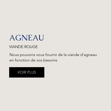
AGNEAU
VIANDE ROUGE
Nous pouvons vous fournir de la viande d'agneau
en fonction de vos besoins
VOIR PLUS