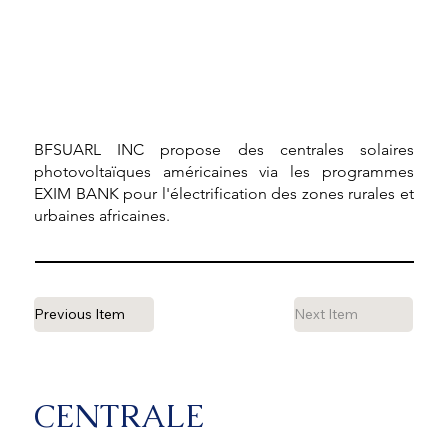
BFSUARL INC propose des centrales solaires
photovoltaïques américaines via les programmes
EXIM BANK pour l'électrification des zones rurales et
urbaines africaines.
Previous Item
Next Item
CENTRALE