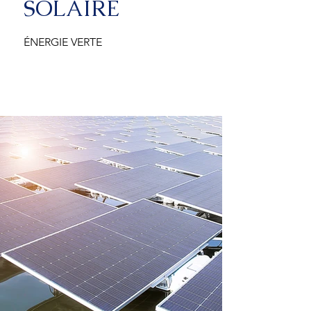
SOLAIRE
ÉNERGIE VERTE