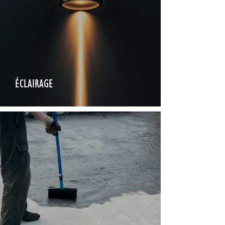
ÉCLAIRAGE