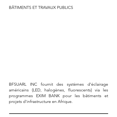
BÂTIMENTS ET TRAVAUX PUBLICS
BFSUARL INC fournit des systèmes d'éclairage
américains (LED, halogènes, fluorescents) via les
programmes EXIM BANK pour les bâtiments et
projets d'infrastructure en Afrique.