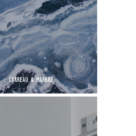
CARREAU & MARBRE