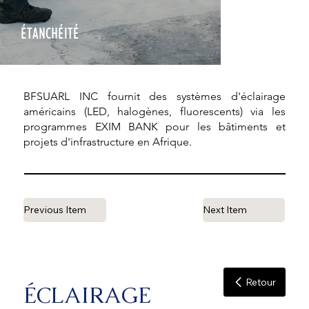
ÉTANCHÉITÉ
BFSUARL INC fournit des systèmes d'éclairage
américains (LED, halogènes, fluorescents) via les
programmes EXIM BANK pour les bâtiments et
projets d'infrastructure en Afrique.
Previous Item
Next Item
Retour
ÉCLAIRAGE