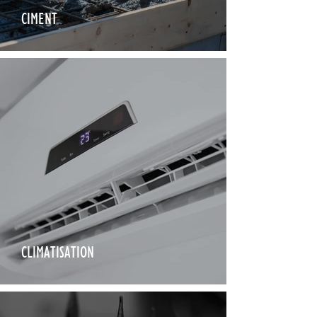
CIMENT
CLIMATISATION