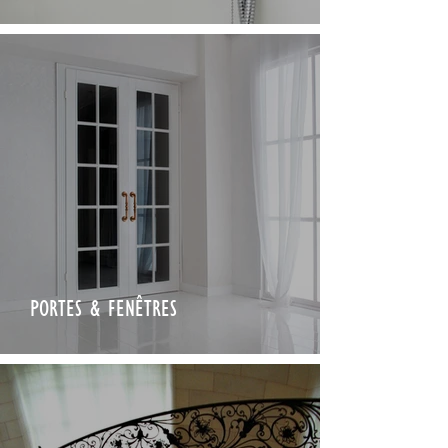
PORTES & FENÊTRES