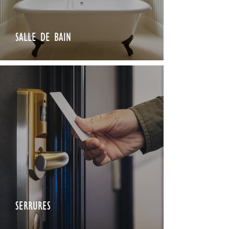
SALLE DE BAIN
SERRURES