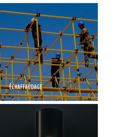
ÉCHAFFAUDAGE