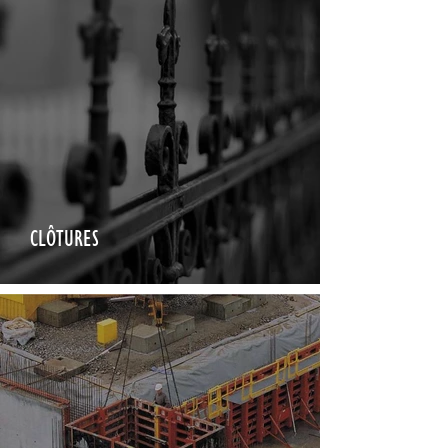
CLÔTURES