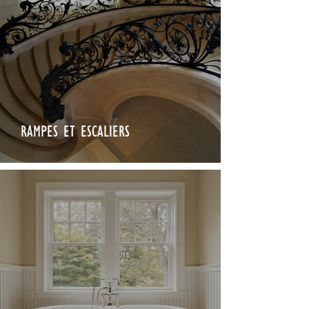
RAMPES ET ESCALIERS