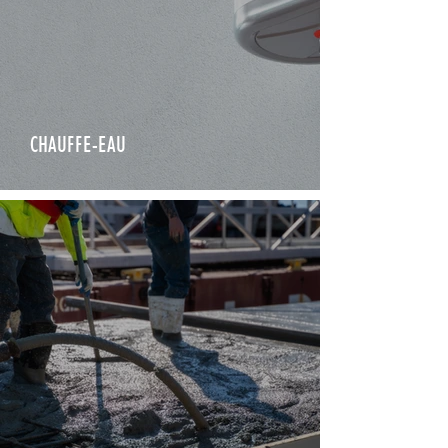
CHAUFFE-EAU