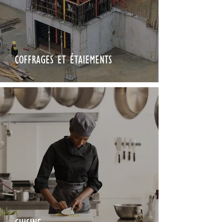
COFFRAGES ET ÉTAIEMENTS