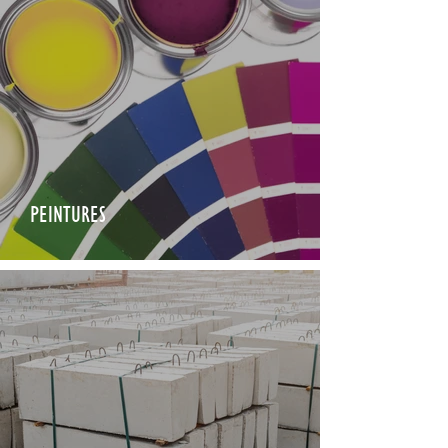
PEINTURES