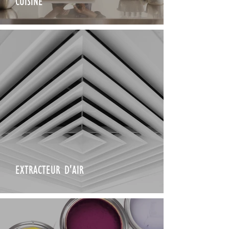
CUISINE
EXTRACTEUR D'AIR