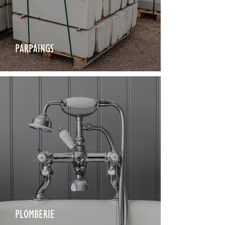
PARPAINGS
PLOMBERIE