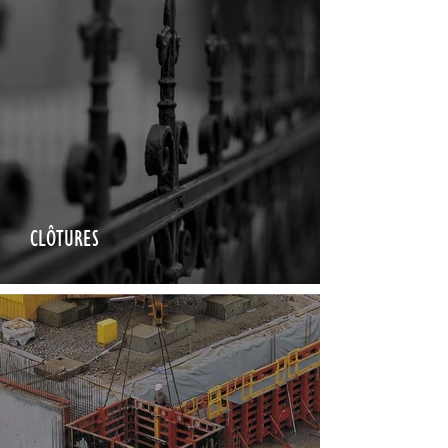
CLÔTURES