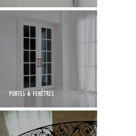
PORTES & FENÊTRES