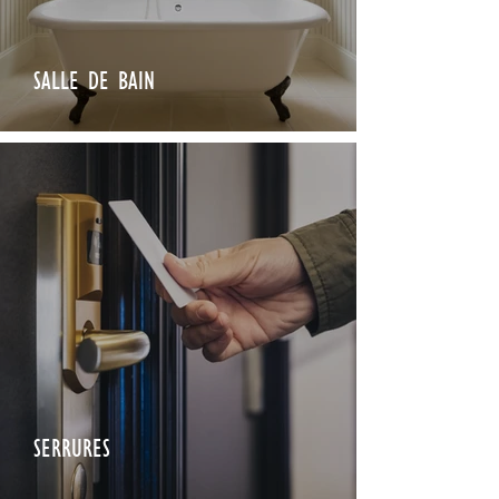
SALLE DE BAIN
SERRURES