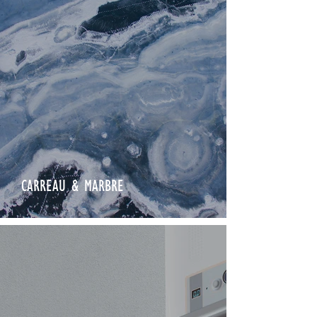
CARREAU & MARBRE