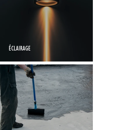
ÉCLAIRAGE