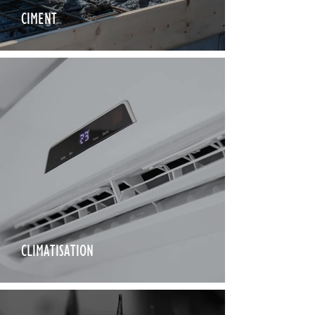
CIMENT
CLIMATISATION