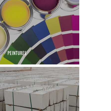
PEINTURES