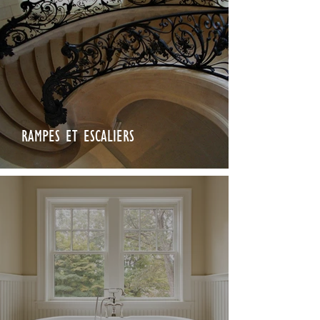
RAMPES ET ESCALIERS