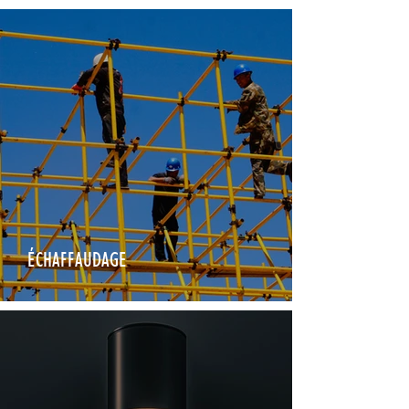
ÉCHAFFAUDAGE