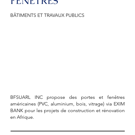
FENÊTRES
BÂTIMENTS ET TRAVAUX PUBLICS
BFSUARL INC propose des portes et fenêtres
américaines (PVC, aluminium, bois, vitrage) via EXIM
BANK pour les projets de construction et rénovation
en Afrique.