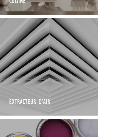
CUISINE
EXTRACTEUR D'AIR