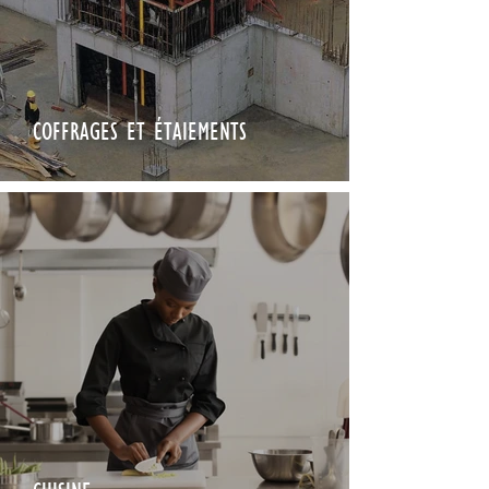
COFFRAGES ET ÉTAIEMENTS