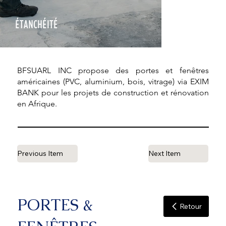
ÉTANCHÉITÉ
BFSUARL INC propose des portes et fenêtres
américaines (PVC, aluminium, bois, vitrage) via EXIM
BANK pour les projets de construction et rénovation
en Afrique.
Previous Item
Next Item
PORTES &
Retour