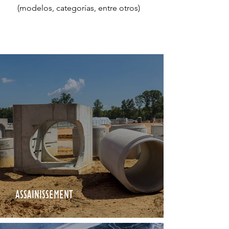
(modelos, categorías, entre otros)
ASSAINISSEMENT