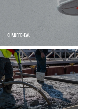
CHAUFFE-EAU