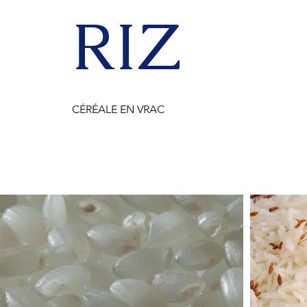
RIZ
CÉRÉALE EN VRAC