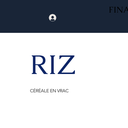
FIN
RIZ
CÉRÉALE EN VRAC