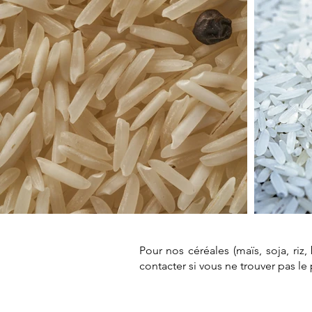
Pour nos céréales (maïs, soja, riz
contacter si vous ne trouver pas l