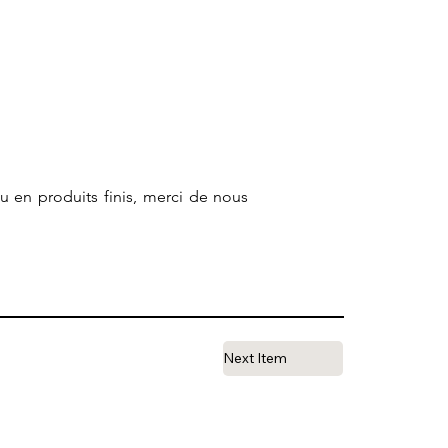
ou en produits finis, merci de nous
Next Item