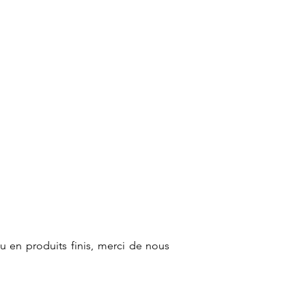
ou en produits finis, merci de nous