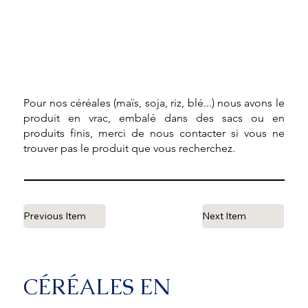
Pour nos céréales (maïs, soja, riz, blé...) nous avons le
produit en vrac, embalé dans des sacs ou en
produits finis, merci de nous contacter si vous ne
trouver pas le produit que vous recherchez.
Previous Item
Next Item
CÉRÉALES EN