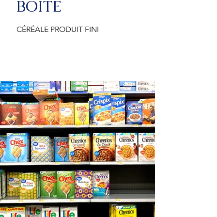
BOITE
CÉRÉALE PRODUIT FINI