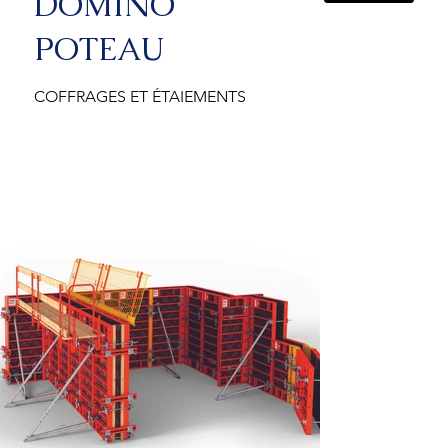
DOMINO
POTEAU
COFFRAGES ET ÉTAIEMENTS