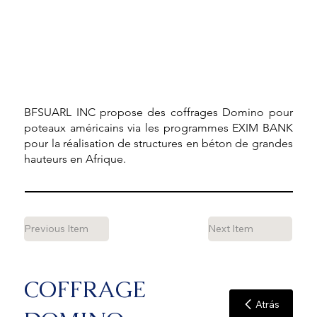
BFSUARL INC propose des coffrages Domino pour
poteaux américains via les programmes EXIM BANK
pour la réalisation de structures en béton de grandes
hauteurs en Afrique.
Previous Item
Next Item
COFFRAGE
Atrás