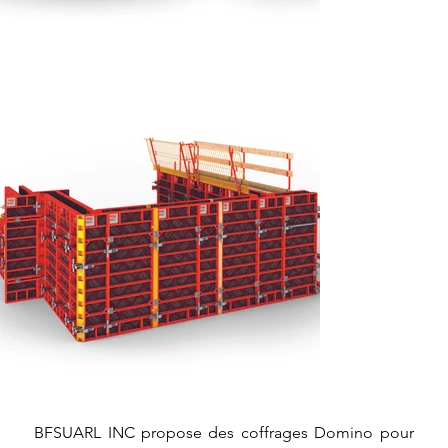
BFSUARL INC propose des coffrages Domino pour