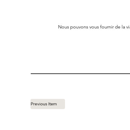
Nous pouvons vous fournir de la v
Previous Item