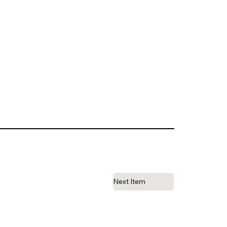
Next Item