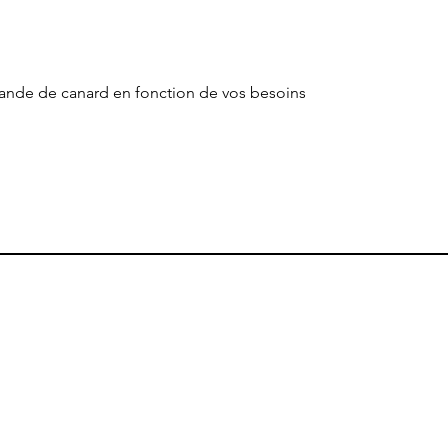
iande de canard en fonction de vos besoins