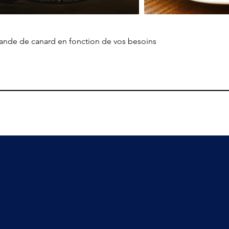
iande de canard en fonction de vos besoins