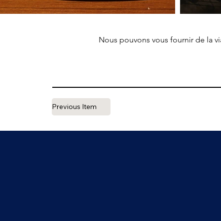
Nous pouvons vous fournir de la v
Previous Item