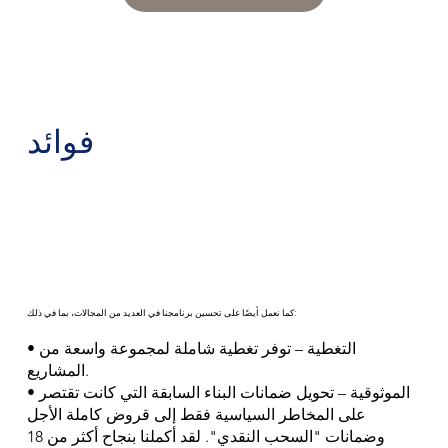
فوائد
كما نعمل أيضًا على تحسين برنامجنا في العديد من المجالات، بما في ذلك:
• التغطية – توفر تغطية شاملة لمجموعة واسعة من
المشاريع.
• الموثوقية – تحويل ضمانات البناء السابقة التي كانت تقتصر
على المخاطر السياسية فقط إلى قروض كاملة الأجل
وضمانات "السحب النقدي". لقد أكملنا بنجاح أكثر من 18