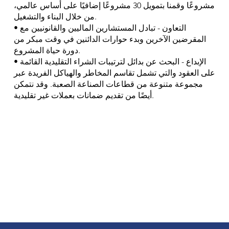
مشروعًا وقمنا بتمويل 30 مشروعًا إضافيًا على أساس عالمي،
من خلال البناء والتشغيل.
• التعاون - تبادل المستشارين الماليين والقانونيين مع
المقرضين الآخرين وبدء حوارات الدائنين في وقت مبكر من
دورة حياة المشروع.
• الإبداع - البحث عن بدائل لترتيبات الشراء التقليدية القائمة
على العقود والتي تشمل تقاسم المخاطر والهياكل الفريدة عبر
مجموعة متنوعة من قطاعات الصناعة الصعبة. وقد نتمكن
أيضًا من تقديم ضمانات بعملات غير تقليدية.