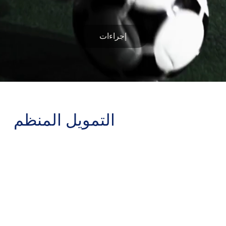
إجراءات
التمويل المنظم