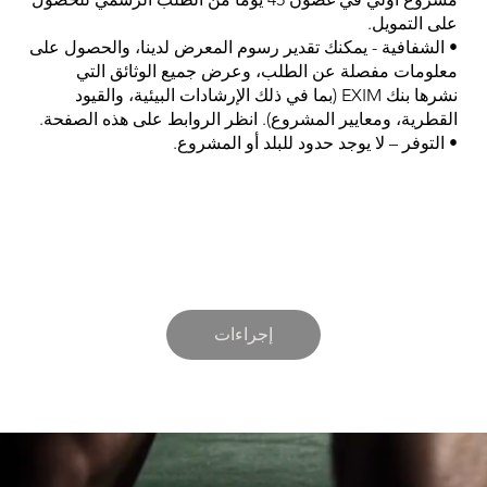
على التمويل.
• الشفافية - يمكنك تقدير رسوم المعرض لدينا، والحصول على
معلومات مفصلة عن الطلب، وعرض جميع الوثائق التي
نشرها بنك EXIM (بما في ذلك الإرشادات البيئية، والقيود
القطرية، ومعايير المشروع). انظر الروابط على هذه الصفحة.
• التوفر – لا يوجد حدود للبلد أو المشروع.
إجراءات