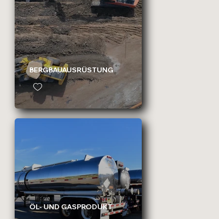
BERGBAUAUSRÜSTUNG
ÖL- UND GASPRODUKT