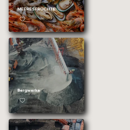
MEERESFRÜCHTE
Bergwerke