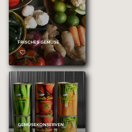
FRISCHES GEMÜSE
GEMÜSEKONSERVEN