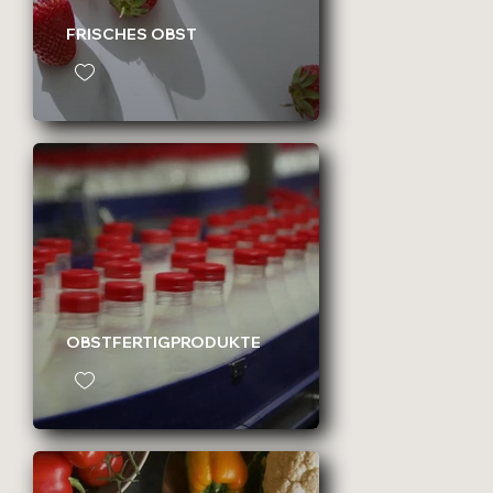
FRISCHES OBST
OBSTFERTIGPRODUKTE