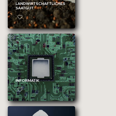
LANDWIRTSCHAFTLICHES
SAATGUT
INFORMATIK