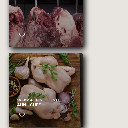
WEISSFLEISCH UND
ÄHNLICHES