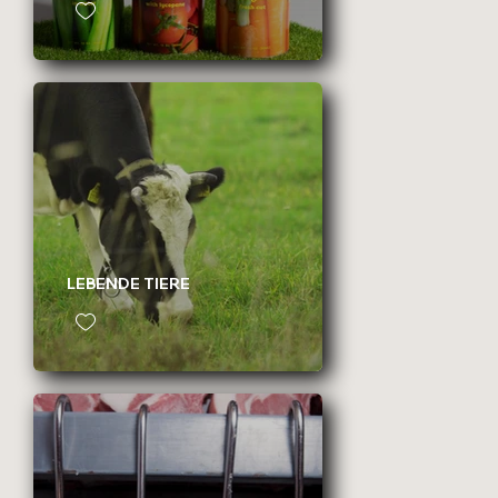
LEBENDE TIERE