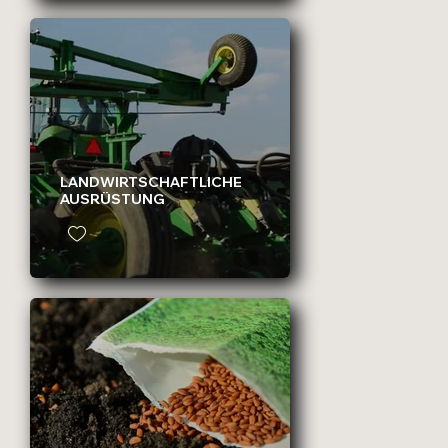
LANDWIRTSCHAFTLICHE
AUSRÜSTUNG