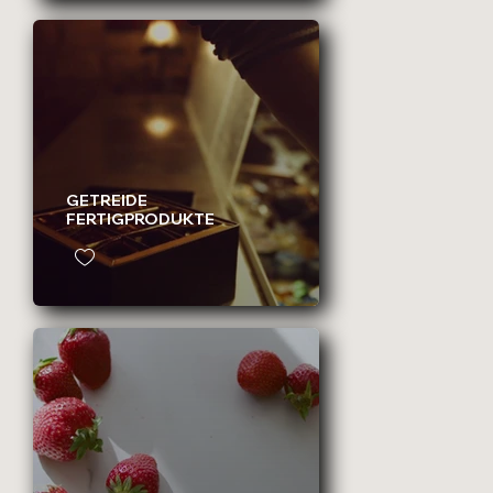
GETREIDE
FERTIGPRODUKTE