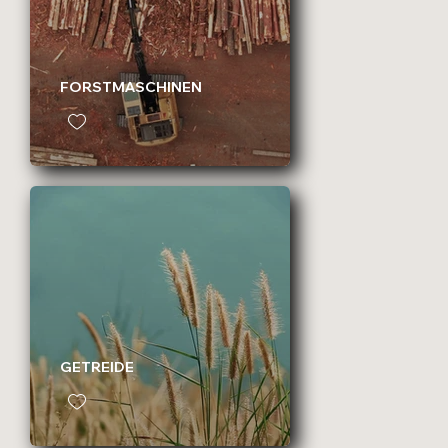
FORSTMASCHINEN
GETREIDE