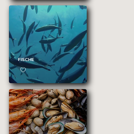
FISCHE