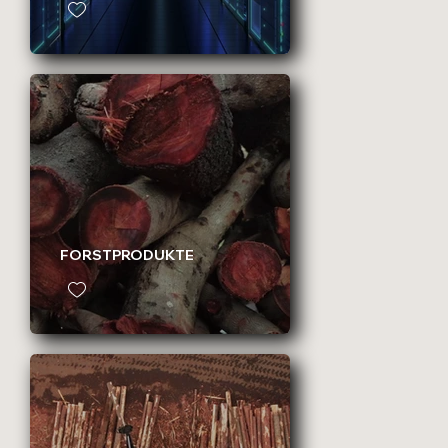
FORSTPRODUKTE