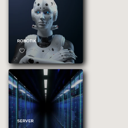
ROBOTIK
SERVER