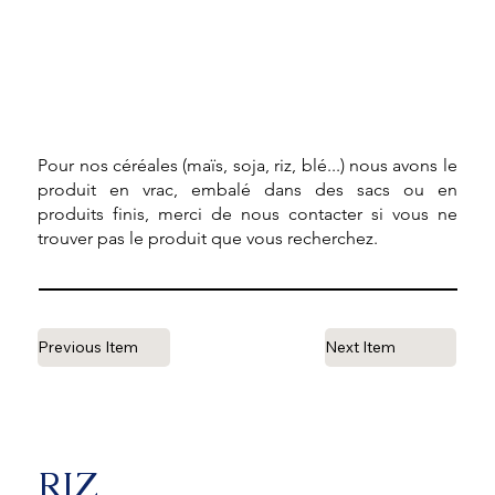
Pour nos céréales (maïs, soja, riz, blé...) nous avons le
produit en vrac, embalé dans des sacs ou en
produits finis, merci de nous contacter si vous ne
trouver pas le produit que vous recherchez.
Previous Item
Next Item
RIZ