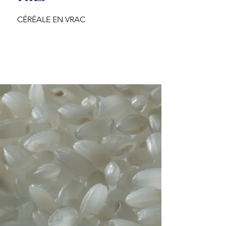
CÉRÉALE EN VRAC