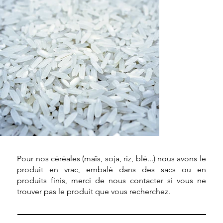
Pour nos céréales (maïs, soja, riz, blé...) nous avons le
produit en vrac, embalé dans des sacs ou en
produits finis, merci de nous contacter si vous ne
trouver pas le produit que vous recherchez.