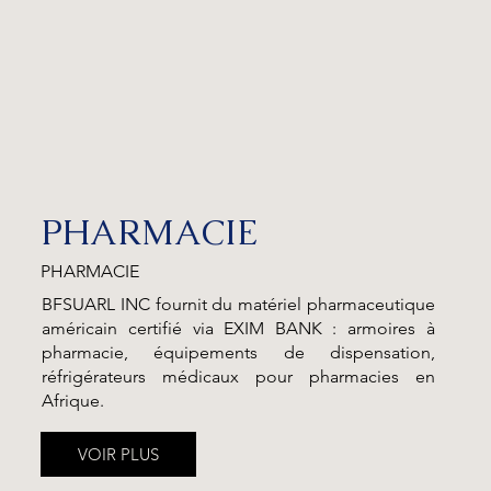
PHARMACIE
PHARMACIE
BFSUARL INC fournit du matériel pharmaceutique
américain certifié via EXIM BANK : armoires à
pharmacie, équipements de dispensation,
réfrigérateurs médicaux pour pharmacies en
Afrique.
VOIR PLUS