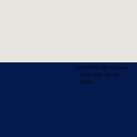
ZAHLUNG 400 US-Dollar
ZAHLUNG 200 US-
Dollar