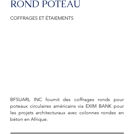
ROND POTEAU
COFFRAGES ET ÉTAIEMENTS
BFSUARL INC fournit des coffrages ronds pour
poteaux circulaires américains via EXIM BANK pour
les projets architecturaux avec colonnes rondes en
béton en Afrique.