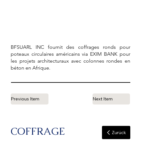
BFSUARL INC fournit des coffrages ronds pour
poteaux circulaires américains via EXIM BANK pour
les projets architecturaux avec colonnes rondes en
béton en Afrique.
Previous Item
Next Item
COFFRAGE
Zurück