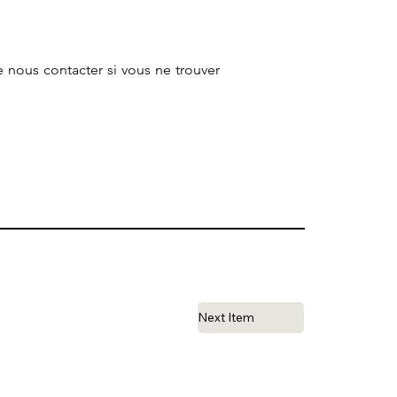
e nous contacter si vous ne trouver
Next Item