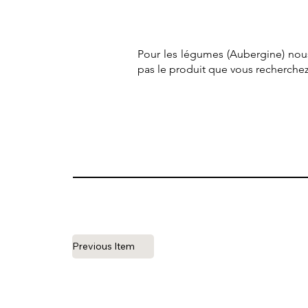
Pour les légumes (Aubergine) nous 
pas le produit que vous recherchez
Previous Item