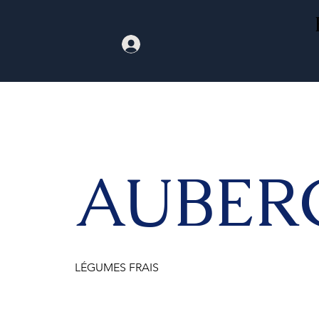
AUBER
LÉGUMES FRAIS