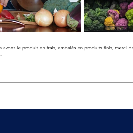
avons le produit en frais, embalés en produits finis, merci d
.