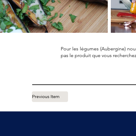
Pour les légumes (Aubergine) nous 
pas le produit que vous recherchez
Previous Item