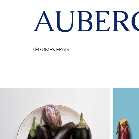
AUBER
LÉGUMES FRAIS