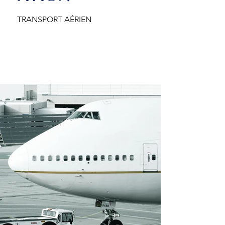
TRANSPORT AÉRIEN