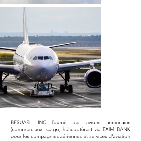
BFSUARL INC fournit des avions américains
(commerciaux, cargo, hélicoptères) via EXIM BANK
pour les compagnies aériennes et services d'aviation