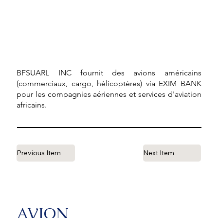
BFSUARL INC fournit des avions américains
(commerciaux, cargo, hélicoptères) via EXIM BANK
pour les compagnies aériennes et services d'aviation
africains.
Previous Item
Next Item
AVION