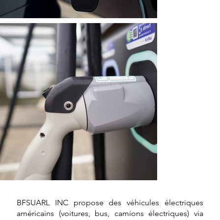
BFSUARL INC propose des véhicules électriques
américains (voitures, bus, camions électriques) via