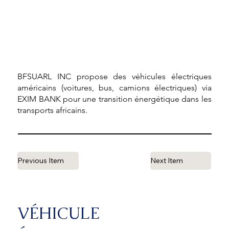
BFSUARL INC propose des véhicules électriques
américains (voitures, bus, camions électriques) via
EXIM BANK pour une transition énergétique dans les
transports africains.
Previous Item
Next Item
VÉHICULE