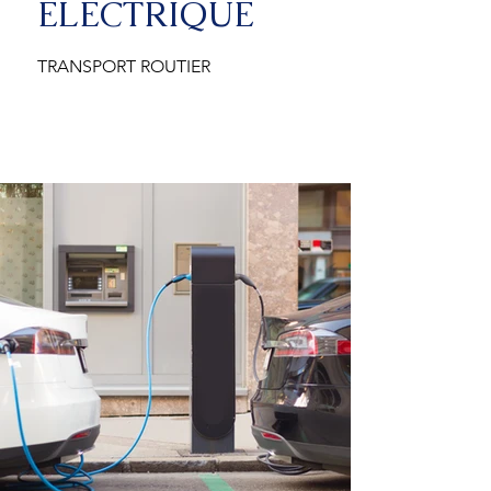
ÉLECTRIQUE
TRANSPORT ROUTIER