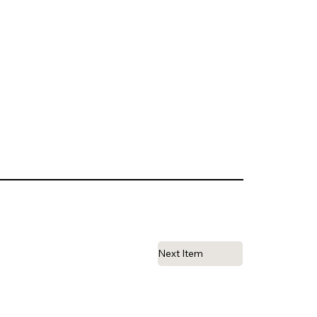
Next Item