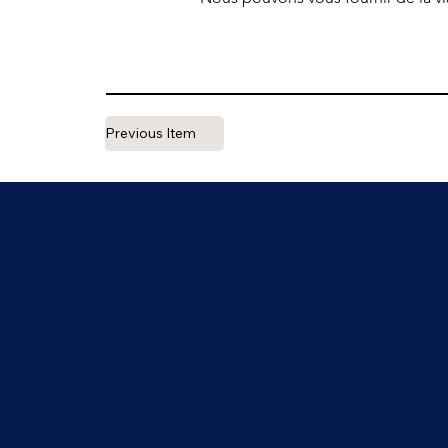
Previous Item