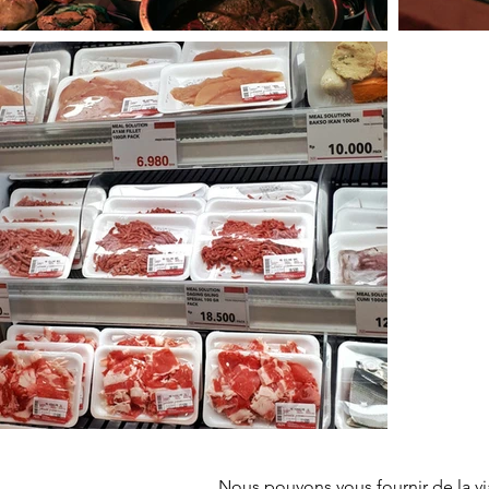
Nous pouvons vous fournir de la v