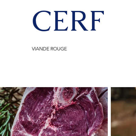
CERF
VIANDE ROUGE