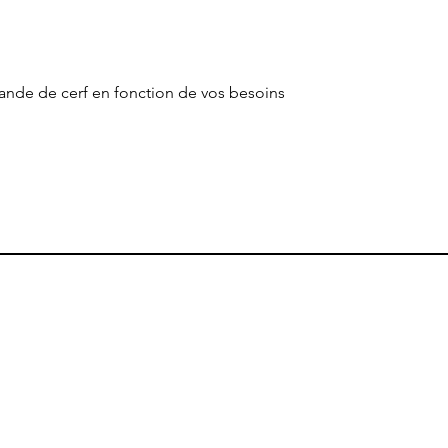
iande de cerf en fonction de vos besoins