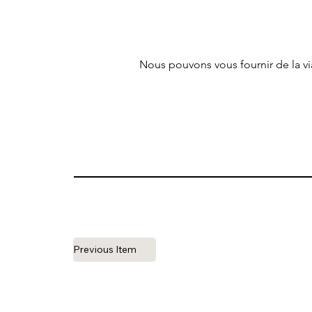
Nous pouvons vous fournir de la v
Previous Item