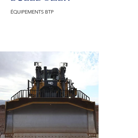
ÉQUIPEMENTS BTP