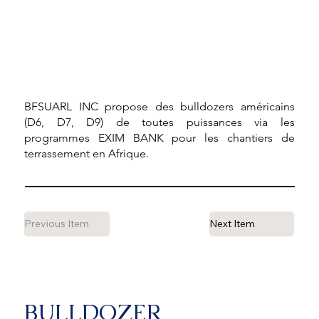
BFSUARL INC propose des bulldozers américains
(D6, D7, D9) de toutes puissances via les
programmes EXIM BANK pour les chantiers de
terrassement en Afrique.
Previous Item
Next Item
BULLDOZER