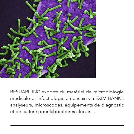
BFSUARL INC exporte du matériel de microbiologie
médicale et infectiologie américain via EXIM BANK :
analyseurs, microscopes, équipements de diagnostic
et de culture pour laboratoires africains.