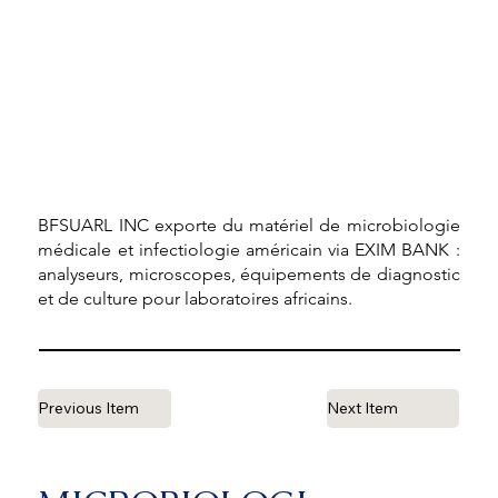
BFSUARL INC exporte du matériel de microbiologie
médicale et infectiologie américain via EXIM BANK :
analyseurs, microscopes, équipements de diagnostic
et de culture pour laboratoires africains.
Previous Item
Next Item