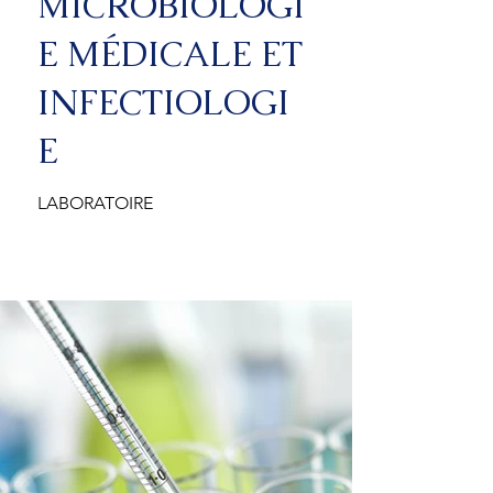
MICROBIOLOGI
E MÉDICALE ET
INFECTIOLOGI
E
LABORATOIRE