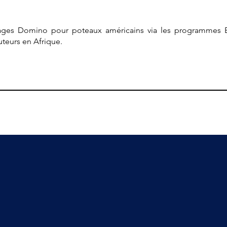
ges Domino pour poteaux américains via les programmes E
teurs en Afrique.