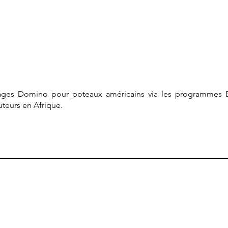
ges Domino pour poteaux américains via les programmes E
teurs en Afrique.