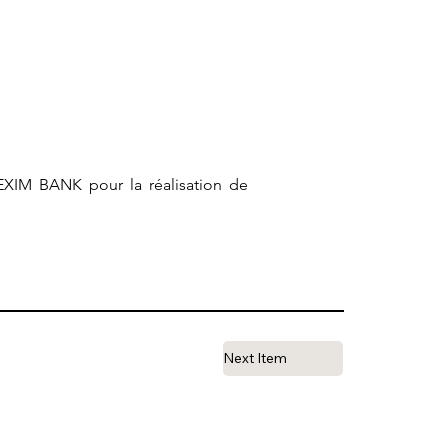
XIM BANK pour la réalisation de
Next Item