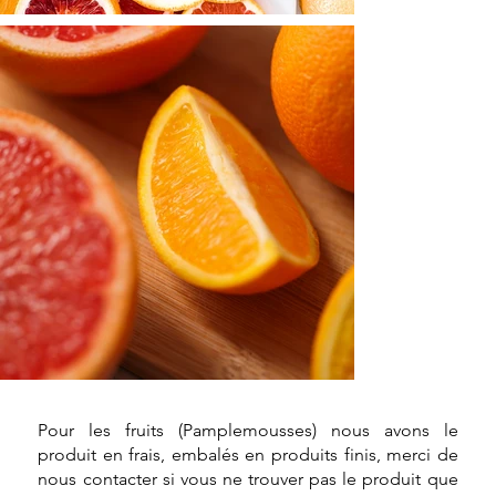
Pour les fruits (Pamplemousses) nous avons le
produit en frais, embalés en produits finis, merci de
nous contacter si vous ne trouver pas le produit que