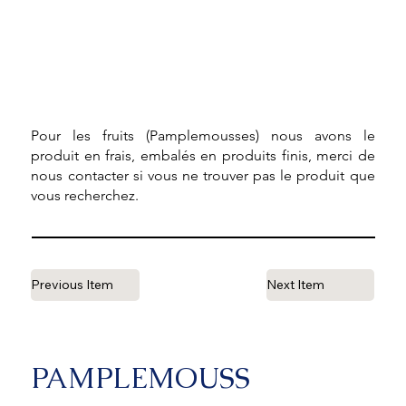
Pour les fruits (Pamplemousses) nous avons le
produit en frais, embalés en produits finis, merci de
nous contacter si vous ne trouver pas le produit que
vous recherchez.
Previous Item
Next Item
PAMPLEMOUSS