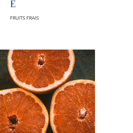
E
FRUITS FRAIS