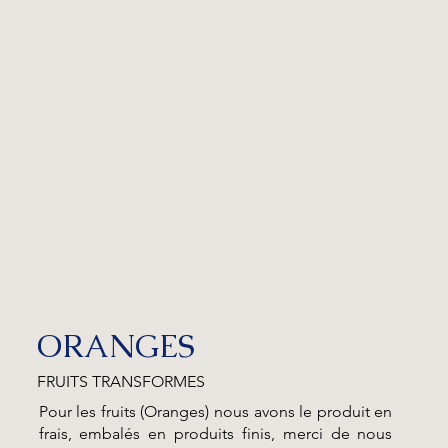
ORANGES
FRUITS TRANSFORMES
Pour les fruits (Oranges) nous avons le produit en
frais, embalés en produits finis, merci de nous