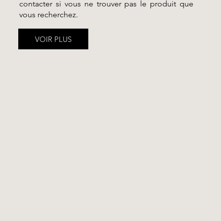
contacter si vous ne trouver pas le produit que
vous recherchez.
VOIR PLUS