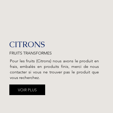
CITRONS
FRUITS TRANSFORMES
Pour les fruits (Citrons) nous avons le produit en
frais, embalés en produits finis, merci de nous
contacter si vous ne trouver pas le produit que
vous recherchez.
VOIR PLUS