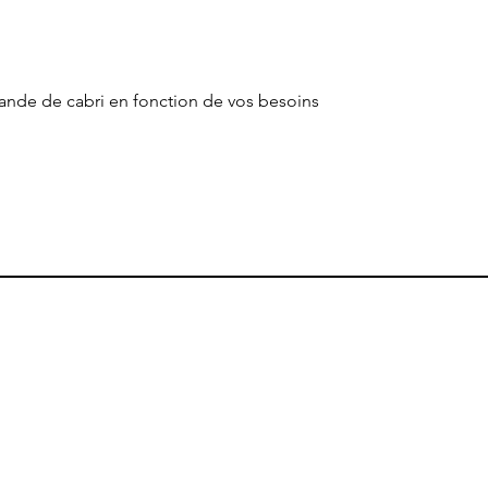
iande de cabri en fonction de vos besoins