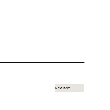
Next Item