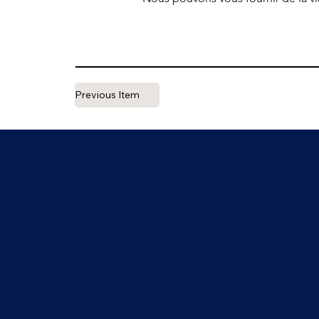
Previous Item