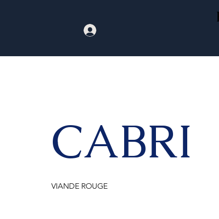
CABRI
VIANDE ROUGE