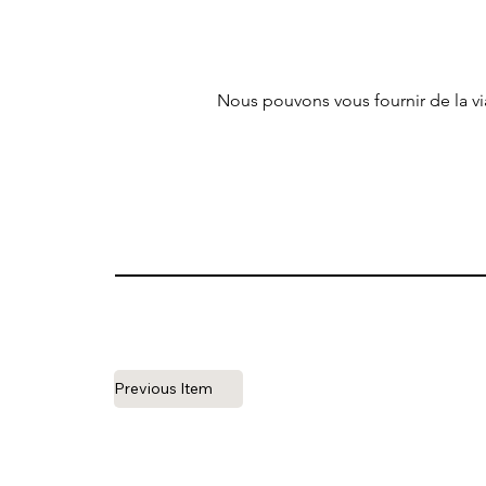
Nous pouvons vous fournir de la v
Previous Item