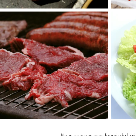
Nous pouvons vous fournir de la v