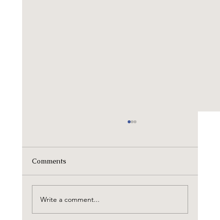
Comments
Write a comment...