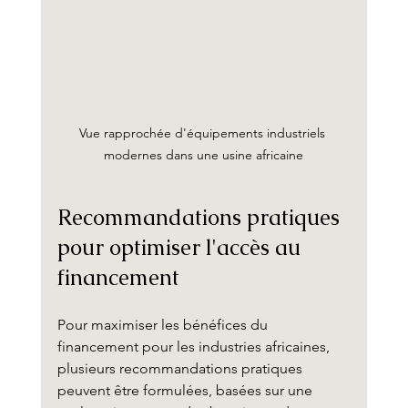
Vue rapprochée d'équipements industriels 
modernes dans une usine africaine
Recommandations pratiques 
pour optimiser l'accès au 
financement
Pour maximiser les bénéfices du 
financement pour les industries africaines, 
plusieurs recommandations pratiques 
peuvent être formulées, basées sur une 