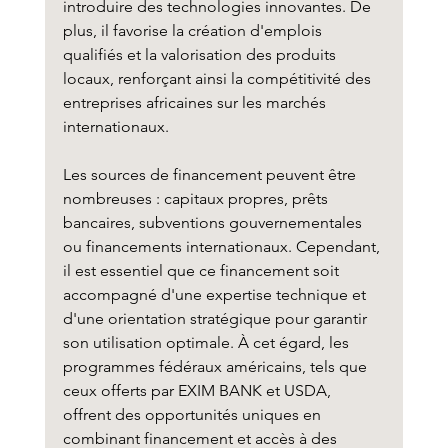
introduire des technologies innovantes. De 
plus, il favorise la création d'emplois 
qualifiés et la valorisation des produits 
locaux, renforçant ainsi la compétitivité des 
entreprises africaines sur les marchés 
internationaux.
Les sources de financement peuvent être 
nombreuses : capitaux propres, prêts 
bancaires, subventions gouvernementales 
ou financements internationaux. Cependant, 
il est essentiel que ce financement soit 
accompagné d'une expertise technique et 
d'une orientation stratégique pour garantir 
son utilisation optimale. À cet égard, les 
programmes fédéraux américains, tels que 
ceux offerts par EXIM BANK et USDA, 
offrent des opportunités uniques en 
combinant financement et accès à des 