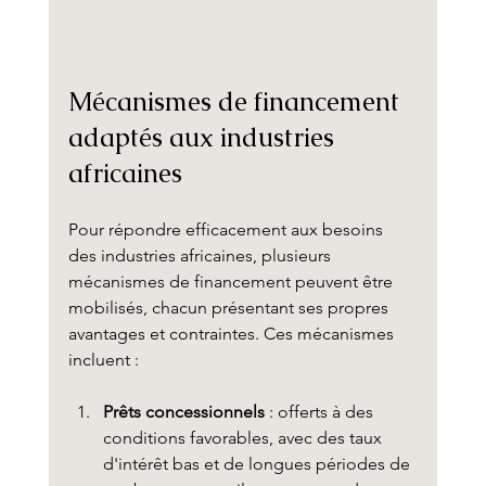
Mécanismes de financement 
adaptés aux industries 
africaines
Pour répondre efficacement aux besoins 
des industries africaines, plusieurs 
mécanismes de financement peuvent être 
mobilisés, chacun présentant ses propres 
avantages et contraintes. Ces mécanismes 
incluent :
Prêts concessionnels
 : offerts à des 
conditions favorables, avec des taux 
d'intérêt bas et de longues périodes de 