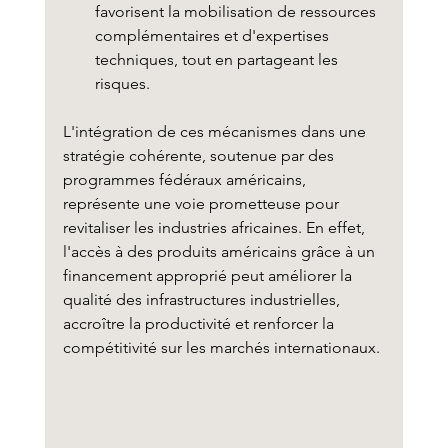
favorisent la mobilisation de ressources 
complémentaires et d'expertises 
techniques, tout en partageant les 
risques.
L'intégration de ces mécanismes dans une 
stratégie cohérente, soutenue par des 
programmes fédéraux américains, 
représente une voie prometteuse pour 
revitaliser les industries africaines. En effet, 
l'accès à des produits américains grâce à un 
financement approprié peut améliorer la 
qualité des infrastructures industrielles, 
accroître la productivité et renforcer la 
compétitivité sur les marchés internationaux.