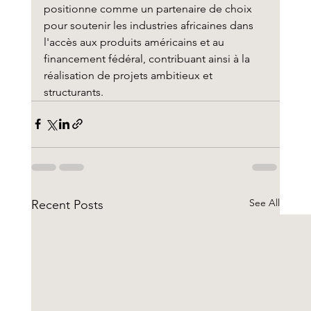
positionne comme un partenaire de choix 
pour soutenir les industries africaines dans 
l'accès aux produits américains et au 
financement fédéral, contribuant ainsi à la 
réalisation de projets ambitieux et 
structurants.
See All
Recent Posts