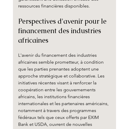
ressources financières disponibles.
Perspectives d'avenir pour le 
financement des industries 
africaines
L'avenir du financement des industries 
africaines semble prometteur, à condition 
que les parties prenantes adoptent une 
approche stratégique et collaborative. Les 
initiatives récentes visant à renforcer la 
coopération entre les gouvernements 
africains, les institutions financières 
internationales et les partenaires américains, 
notamment à travers des programmes 
fédéraux tels que ceux offerts par EXIM 
Bank et USDA, ouvrent de nouvelles 