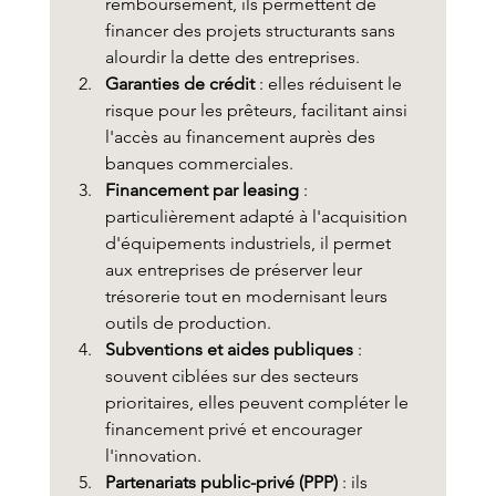
remboursement, ils permettent de 
financer des projets structurants sans 
alourdir la dette des entreprises.
Garanties de crédit
 : elles réduisent le 
risque pour les prêteurs, facilitant ainsi 
l'accès au financement auprès des 
banques commerciales.
Financement par leasing
 : 
particulièrement adapté à l'acquisition 
d'équipements industriels, il permet 
aux entreprises de préserver leur 
trésorerie tout en modernisant leurs 
outils de production.
Subventions et aides publiques
 : 
souvent ciblées sur des secteurs 
prioritaires, elles peuvent compléter le 
financement privé et encourager 
l'innovation.
Partenariats public-privé (PPP)
 : ils 