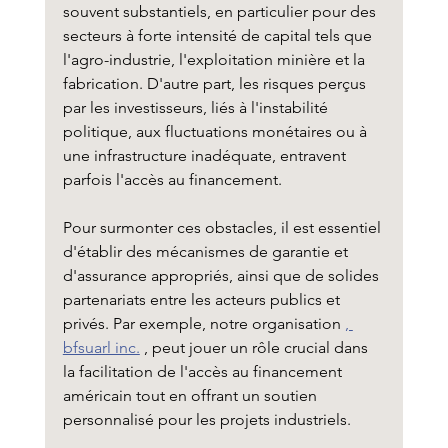
souvent substantiels, en particulier pour des 
secteurs à forte intensité de capital tels que 
l'agro-industrie, l'exploitation minière et la 
fabrication. D'autre part, les risques perçus 
par les investisseurs, liés à l'instabilité 
politique, aux fluctuations monétaires ou à 
une infrastructure inadéquate, entravent 
parfois l'accès au financement.
Pour surmonter ces obstacles, il est essentiel 
d'établir des mécanismes de garantie et 
d'assurance appropriés, ainsi que de solides 
partenariats entre les acteurs publics et 
privés. Par exemple, notre organisation 
, 
bfsuarl inc.
 , peut jouer un rôle crucial dans 
la facilitation de l'accès au financement 
américain tout en offrant un soutien 
personnalisé pour les projets industriels.