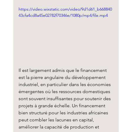
https://video.wixstatic.com/video/9d1d61_b668840
43cfa4cd8a45e02782f70346e/1080p/mp4/file.mp4
Il est largement admis que le financement 
est la pierre angulaire du développement 
industriel, en particulier dans les économies 
émergentes où les ressources domestiques 
sont souvent insuffisantes pour soutenir des 
projets à grande échelle. Un financement 
bien structuré pour les industries africaines 
peut combler les lacunes en capital, 
améliorer la capacité de production et 