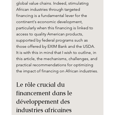
global value chains. Indeed, stimulating 
African industries through targeted 
financing is a fundamental lever for the 
continent's economic development, 
particularly when this financing is linked to 
access to quality American products, 
supported by federal programs such as 
those offered by EXIM Bank and the USDA. 
It is with this in mind that I wish to outline, in 
this article, the mechanisms, challenges, and 
practical recommendations for optimizing 
the impact of financing on African industries.
Le rôle crucial du 
financement dans le 
développement des 
industries africaines