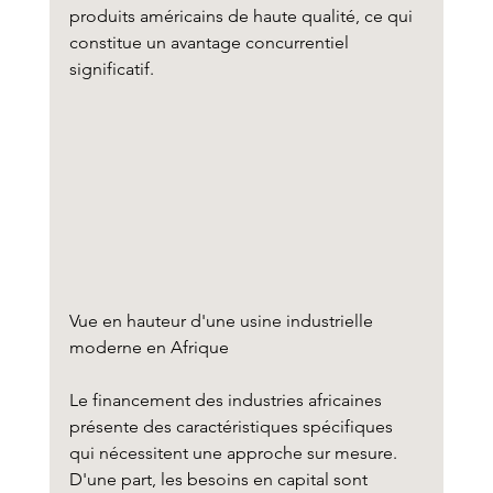
produits américains de haute qualité, ce qui 
constitue un avantage concurrentiel 
significatif.
Vue en hauteur d'une usine industrielle 
moderne en Afrique
Le financement des industries africaines 
présente des caractéristiques spécifiques 
qui nécessitent une approche sur mesure. 
D'une part, les besoins en capital sont 