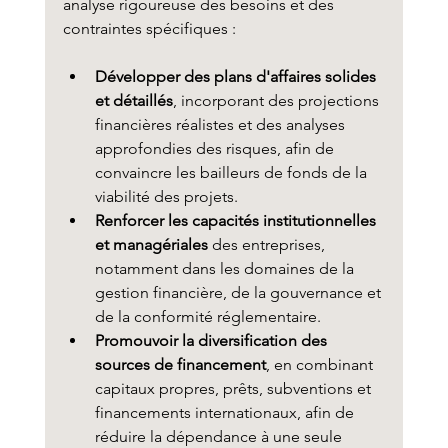
analyse rigoureuse des besoins et des 
contraintes spécifiques :
Développer des plans d'affaires solides 
et détaillés
, incorporant des projections 
financières réalistes et des analyses 
approfondies des risques, afin de 
convaincre les bailleurs de fonds de la 
viabilité des projets.
Renforcer les capacités institutionnelles 
et managériales
 des entreprises, 
notamment dans les domaines de la 
gestion financière, de la gouvernance et 
de la conformité réglementaire.
Promouvoir la diversification des 
sources de financement
, en combinant 
capitaux propres, prêts, subventions et 
financements internationaux, afin de 
réduire la dépendance à une seule 