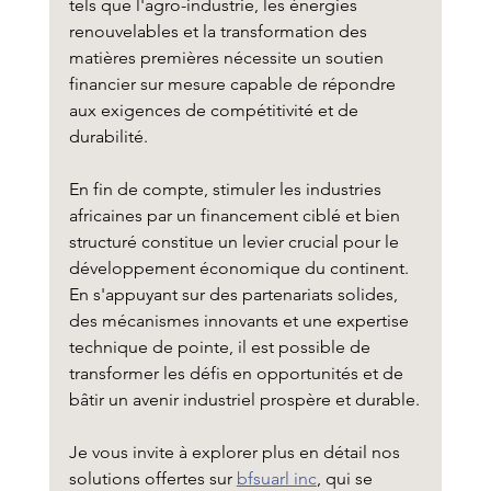
tels que l'agro-industrie, les énergies 
renouvelables et la transformation des 
matières premières nécessite un soutien 
financier sur mesure capable de répondre 
aux exigences de compétitivité et de 
durabilité.
En fin de compte, stimuler les industries 
africaines par un financement ciblé et bien 
structuré constitue un levier crucial pour le 
développement économique du continent. 
En s'appuyant sur des partenariats solides, 
des mécanismes innovants et une expertise 
technique de pointe, il est possible de 
transformer les défis en opportunités et de 
bâtir un avenir industriel prospère et durable.
Je vous invite à explorer plus en détail nos 
solutions offertes sur 
bfsuarl inc
, qui se 