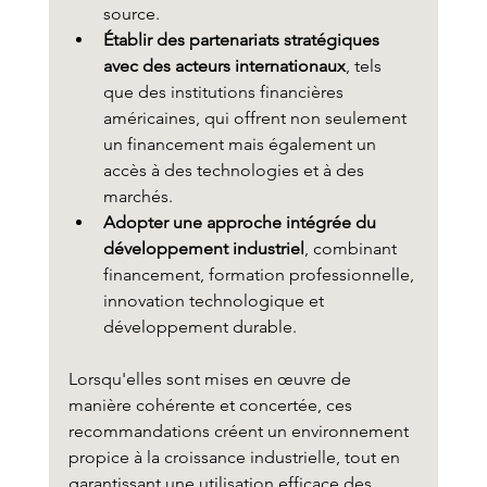
source.
Établir des partenariats stratégiques 
avec des acteurs internationaux
, tels 
que des institutions financières 
américaines, qui offrent non seulement 
un financement mais également un 
accès à des technologies et à des 
marchés.
Adopter une approche intégrée du 
développement industriel
, combinant 
financement, formation professionnelle, 
innovation technologique et 
développement durable.
Lorsqu'elles sont mises en œuvre de 
manière cohérente et concertée, ces 
recommandations créent un environnement 
propice à la croissance industrielle, tout en 
garantissant une utilisation efficace des 