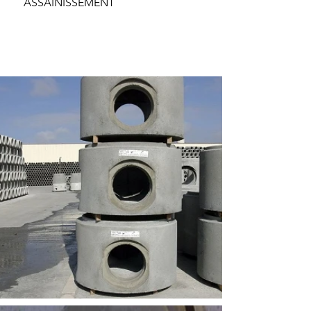
ASSAINISSEMENT