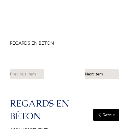
REGARDS EN BÉTON
Previous Item
Next Item
REGARDS EN
BÉTON
Retour